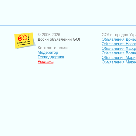
© 2006-2026
GO! в городах Укр
Доски объявлений GO!
Объявления Доне
Объявления Ново
Контакт с нами:
Объявления Харц
Модератор
Объявления Волн
Техподдержка
Объявления Мари
Реклама
Объявления Маке