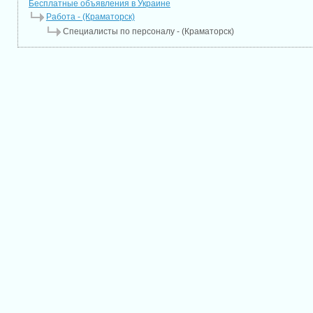
Бесплатные объявления в Украине
Работа - (Краматорск)
Специалисты по персоналу - (Краматорск)