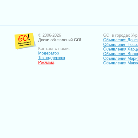
© 2006-2026
GO! в городах Укр
Доски объявлений GO!
Объявления Доне
Объявления Ново
Контакт с нами:
Объявления Харц
Модератор
Объявления Волн
Техподдержка
Объявления Мари
Реклама
Объявления Маке