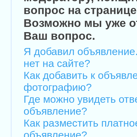
вопрос на странице
Возможно мы уже о
Ваш вопрос.
Я добавил объявление.
нет на сайте?
Как добавить к объявл
фотографию?
Где можно увидеть отв
объявление?
Как разместить платно
объявление?