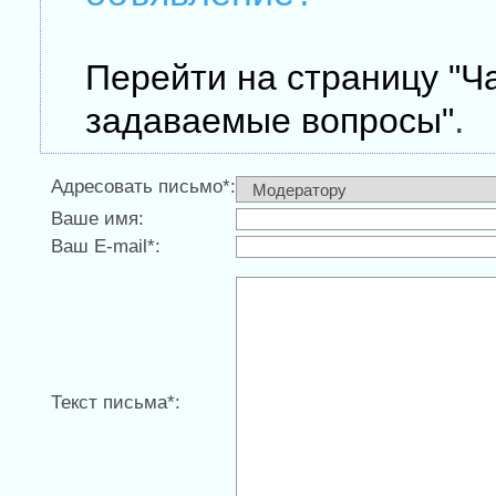
Перейти на страницу "Ч
.
задаваемые вопросы"
Адресовать письмо*:
Ваше имя:
Ваш E-mail*:
Текст письма*: