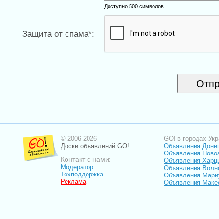
Доступно 500 символов.
Защита от спама*:
© 2006-2026
GO! в городах Укр
Доски объявлений GO!
Объявления Доне
Объявления Ново
Контакт с нами:
Объявления Харц
Модератор
Объявления Волн
Техподдержка
Объявления Мари
Реклама
Объявления Маке