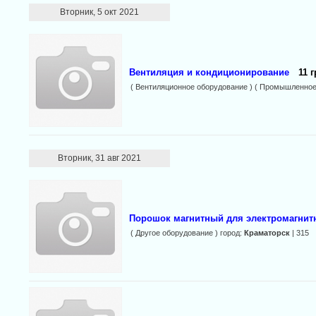
Вторник, 5 окт 2021
Вентиляция и кондиционирование
11 г
( Вентиляционное оборудование ) ( Промышленное
Вторник, 31 авг 2021
Порошок магнитный для электромагнит
( Другое оборудование ) город:
Краматорск
| 315