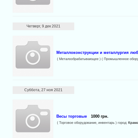
Четверг, 9 дек 2021
Металлоконструкции и металлургия лю
( Металообрабатывающее ) ( Промышленное обору
Суббота, 27 ноя 2021
Весы торговые
1000 грн.
( Торговое оборудование, инвентарь ) город:
Крам