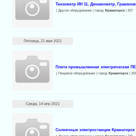
Тензометр ИН 11, Динамометр, Граммоме
( Другое оборудование ) город:
Краматорск
| 357
Пятница, 21 мая 2021
Плита промышленная электрическая ПЕ
( Пищевое оборудование ) город:
Краматорск
| 25
Среда, 14 апр 2021
Солнечные электростанции Краматорск