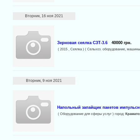
Вторник, 16 ноя 2021
Зерновая сеялка СЗТ-3.6
40000 грн.
( 2015 , Сеялка ) ( Сельхоз. оборудование, машины
Вторник, 9 ноя 2021
Напольный запайщик пакетов импульсно
( Оборудование для сферы услуг ) город:
Крамато