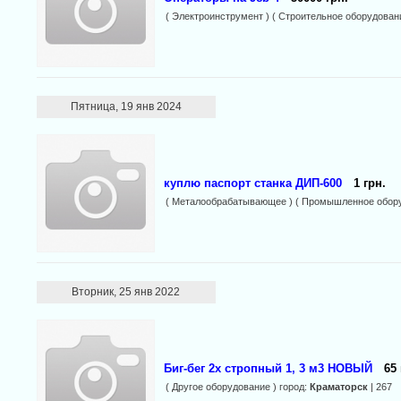
( Электроинструмент ) ( Строительное оборудовани
Пятница, 19 янв 2024
куплю паспорт станка ДИП-600
1 грн.
( Металообрабатывающее ) ( Промышленное обору
Вторник, 25 янв 2022
Биг-бег 2х стропный 1, 3 м3 НОВЫЙ
65 
( Другое оборудование ) город:
Краматорск
| 267