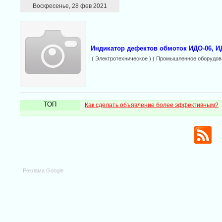
Воскресенье, 28 фев 2021
Индикатор дефектов обмоток ИДО-06, И
( Электротехническое ) ( Промышленное оборудова
ТОП
Как сделать объявление более эффективным?
Реклама Google