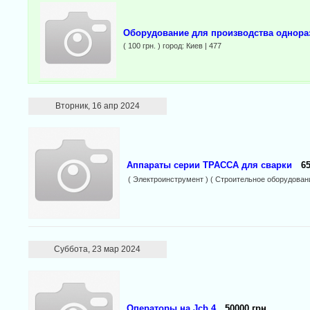
Оборудование для производства однора
( 100 грн. ) город: Киев | 477
Вторник, 16 апр 2024
Аппараты серии ТРАССА для сварки
65
( Электроинструмент ) ( Строительное оборудовани
Суббота, 23 мар 2024
Операторы на Jcb 4
50000 грн.