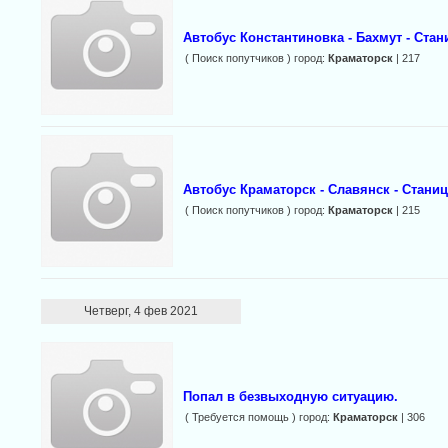
Автобус Константиновка - Бахмут - Стан
( Поиск попутчиков ) город:
Краматорск
| 217
Автобус Краматорск - Славянск - Станиц
( Поиск попутчиков ) город:
Краматорск
| 215
Четверг, 4 фев 2021
Попал в безвыходную ситуацию.
( Требуется помощь ) город:
Краматорск
| 306