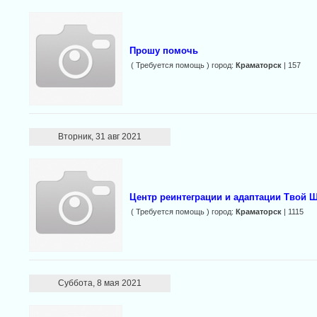
Прошу помочь
( Требуется помощь ) город:
Краматорск
| 157
Вторник, 31 авг 2021
Центр реинтеграции и адаптации Твой 
( Требуется помощь ) город:
Краматорск
| 1115
Суббота, 8 мая 2021