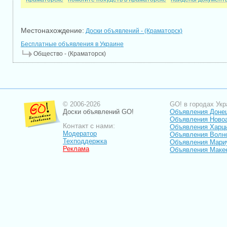
Местонахождение:
Доски объявлений - (Краматорск)
Бесплатные объявления в Украине
Общество - (Краматорск)
© 2006-2026
GO! в городах Укр
Доски объявлений GO!
Объявления Доне
Объявления Ново
Контакт с нами:
Объявления Харц
Модератор
Объявления Волн
Техподдержка
Объявления Мари
Реклама
Объявления Маке