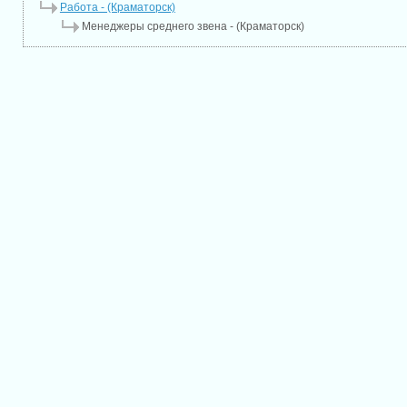
Работа - (Краматорск)
Менеджеры среднего звена - (Краматорск)