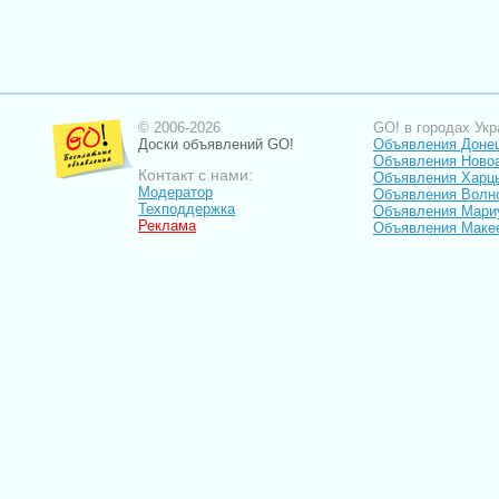
© 2006-2026
GO! в городах Укр
Доски объявлений GO!
Объявления Доне
Объявления Ново
Контакт с нами:
Объявления Харц
Модератор
Объявления Волн
Техподдержка
Объявления Мари
Реклама
Объявления Маке