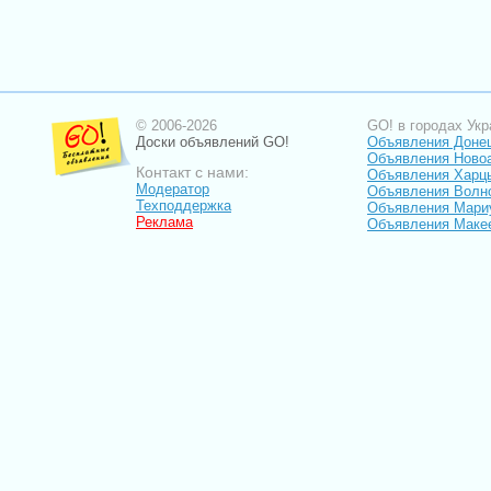
© 2006-2026
GO! в городах Укр
Доски объявлений GO!
Объявления Доне
Объявления Ново
Контакт с нами:
Объявления Харц
Модератор
Объявления Волн
Техподдержка
Объявления Мари
Реклама
Объявления Маке