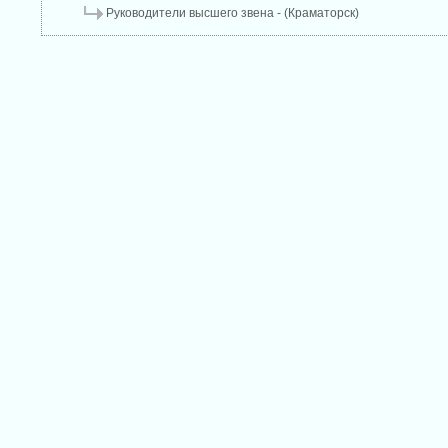
Руководители высшего звена - (Краматорск)