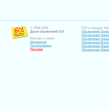
© 2006-2026
GO! в городах Укр
Доски объявлений GO!
Объявления Доне
Объявления Ново
Контакт с нами:
Объявления Харц
Модератор
Объявления Волн
Техподдержка
Объявления Мари
Реклама
Объявления Маке