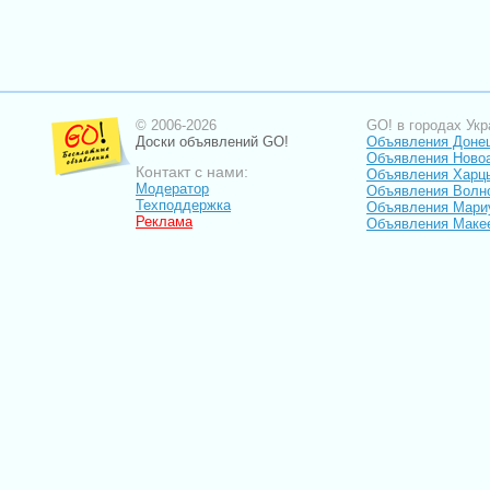
© 2006-2026
GO! в городах Укр
Доски объявлений GO!
Объявления Доне
Объявления Ново
Контакт с нами:
Объявления Харц
Модератор
Объявления Волн
Техподдержка
Объявления Мари
Реклама
Объявления Маке