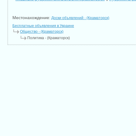
Местонахождение:
Доски объявлений - (Краматорск)
Бесплатные объявления в Украине
Общество - (Краматорск)
Политика - (Краматорск)