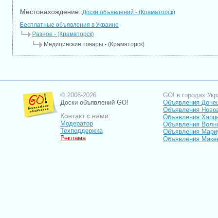
Местонахождение:
Доски объявлений - (Краматорск)
Бесплатные объявления в Украине
Разное - (Краматорск)
Медицинские товары - (Краматорск)
© 2006-2026
GO! в городах Укр
Доски объявлений GO!
Объявления Доне
Объявления Ново
Контакт с нами:
Объявления Харц
Модератор
Объявления Волн
Техподдержка
Объявления Мари
Реклама
Объявления Маке