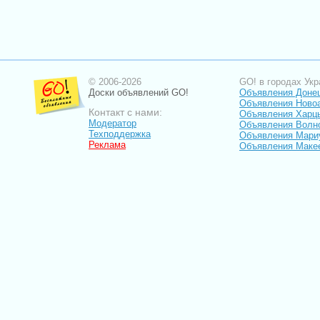
© 2006-2026
GO! в городах Укр
Доски объявлений GO!
Объявления Доне
Объявления Ново
Контакт с нами:
Объявления Харц
Модератор
Объявления Волн
Техподдержка
Объявления Мари
Реклама
Объявления Маке