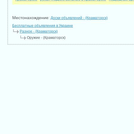
Местонахождение:
Доски объявлений - (Краматорск)
Бесплатные объявления в Украине
Разное - (Краматорск)
Оружие - (Краматорск)