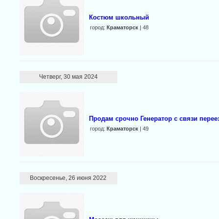
Костюм школьный
город:
Краматорск
| 48
Четверг, 30 мая 2024
Продам срочно Генератор с связи перее
город:
Краматорск
| 49
Воскресенье, 26 июня 2022