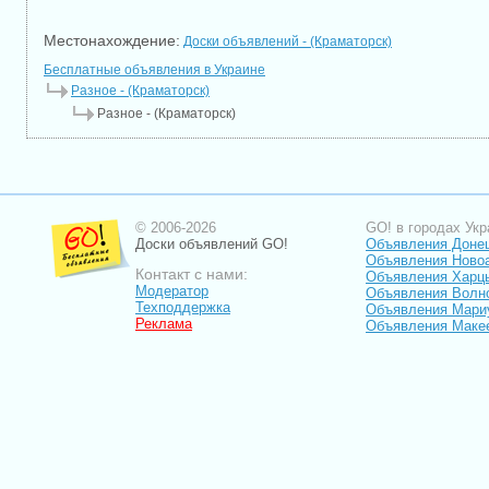
Местонахождение:
Доски объявлений - (Краматорск)
Бесплатные объявления в Украине
Разное - (Краматорск)
Разное - (Краматорск)
© 2006-2026
GO! в городах Укр
Доски объявлений GO!
Объявления Доне
Объявления Ново
Контакт с нами:
Объявления Харц
Модератор
Объявления Волн
Техподдержка
Объявления Мари
Реклама
Объявления Маке