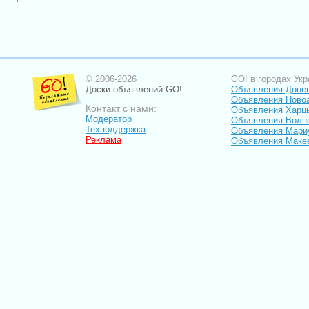
© 2006-2026
GO! в городах Укр
Доски объявлений GO!
Объявления Доне
Объявления Ново
Контакт с нами:
Объявления Харц
Модератор
Объявления Волн
Техподдержка
Объявления Мари
Реклама
Объявления Маке