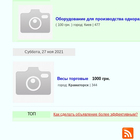
Оборудование для производства однора
( 100 грн. ) город: Киев | 477
Суббота, 27 ноя 2021
Весы торговые
1000 грн.
город:
Краматорск
| 344
ТОП
Как сделать объявление более эффективным?