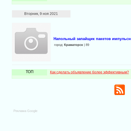
Вторник, 9 ноя 2021
Напольный запайщик пакетов импульсно
город:
Краматорск
| 89
ТОП
Как сделать объявление более эффективным?
Реклама Google