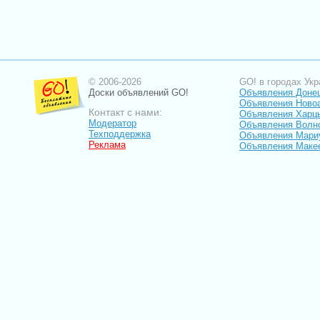
© 2006-2026
GO! в городах Укр
Доски объявлений GO!
Объявления Доне
Объявления Ново
Контакт с нами:
Объявления Харц
Модератор
Объявления Волн
Техподдержка
Объявления Мари
Реклама
Объявления Маке