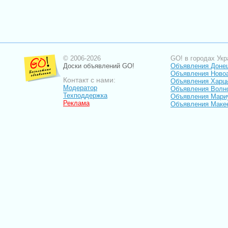
© 2006-2026
GO! в городах Укр
Доски объявлений GO!
Объявления Доне
Объявления Ново
Контакт с нами:
Объявления Харц
Модератор
Объявления Волн
Техподдержка
Объявления Мари
Реклама
Объявления Маке