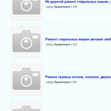
Не дорогой ремонт стиральных машин, л
город:
Краматорск
| 134
Ремонт стиральных машин автомат люб
город:
Краматорск
| 122
Ремонт газовых котлов, колонок, двух
город:
Краматорск
| 247