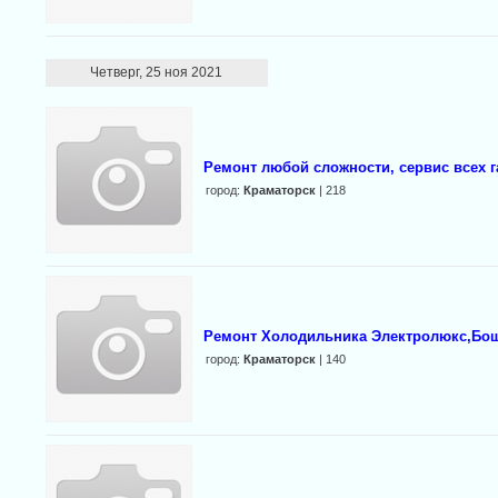
Четверг, 25 ноя 2021
Ремонт любой сложности, сервис всех 
город:
Краматорск
| 218
Ремонт Холодильника Электролюкс,Бош,
город:
Краматорск
| 140