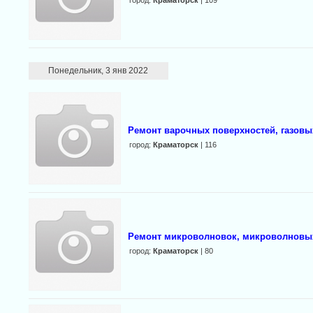
город:
Краматорск
| 109
Понедельник, 3 янв 2022
Ремонт варочных поверхностей, газовых
город:
Краматорск
| 116
Ремонт микроволновок, микроволновых
город:
Краматорск
| 80