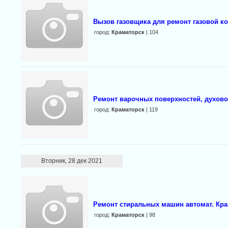
Вызов газовщика для ремонт газовой ко
город:
Краматорск
| 104
Ремонт варочных поверхностей, духовок
город:
Краматорск
| 119
Вторник, 28 дек 2021
Ремонт стиральных машин автомат. Кра
город:
Краматорск
| 98