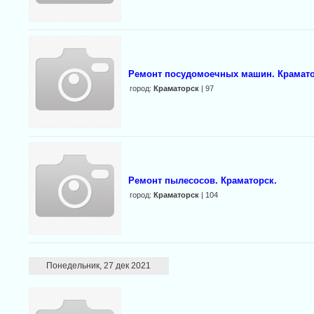
Ремонт посудомоечных машин. Крамато
город:
Краматорск
| 97
Ремонт пылесосов. Краматорск.
город:
Краматорск
| 104
Понедельник, 27 дек 2021