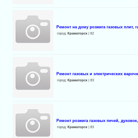
Ремонт на дому розжига газовых плит, 
город:
Краматорск
| 82
Ремонт газовых и электрических варочн
город:
Краматорск
| 83
Ремонт розжига газовых печей, духовок,
город:
Краматорск
| 83