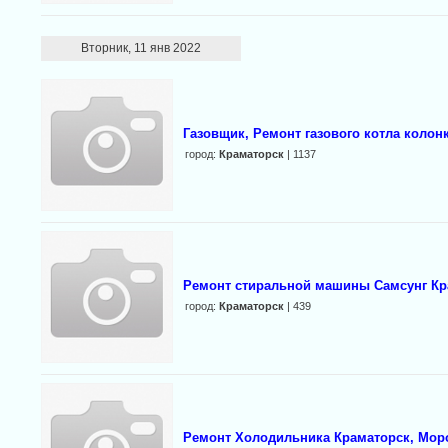
Вторник, 11 янв 2022
Газовщик, Ремонт газового котла колон
город:
Краматорск
| 1137
Ремонт стиральной машины Самсунг Кр
город:
Краматорск
| 439
Ремонт Холодильника Краматорск, Мор