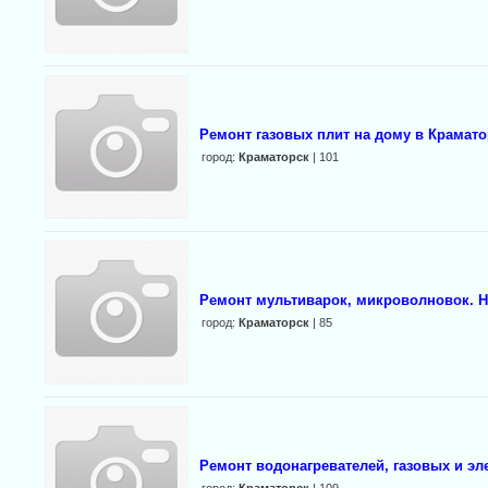
Ремонт газовых плит на дому в Крамато
город:
Краматорск
| 101
Ремонт мультиварок, микроволновок. Не
город:
Краматорск
| 85
Ремонт водонагревателей, газовых и эл