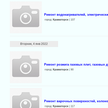
Ремонт водонагревателей, электрически
город:
Краматорск
| 107
Вторник, 4 янв 2022
Ремонт розжига газовых плит, газовых д
город:
Краматорск
| 90
Ремонт варочных поверхностей, колонок
город:
Краматорск
| 117