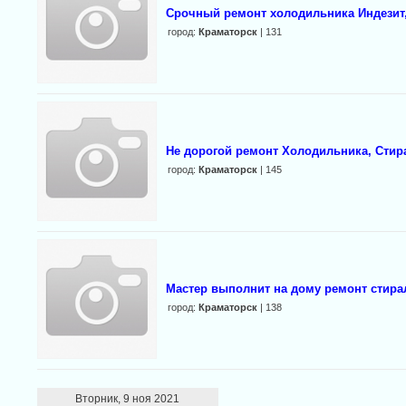
Срочный ремонт холодильника Индезит,
город:
Краматорск
| 131
Не дорогой ремонт Холодильника, Сти
город:
Краматорск
| 145
Мастер выполнит на дому ремонт стир
город:
Краматорск
| 138
Вторник, 9 ноя 2021