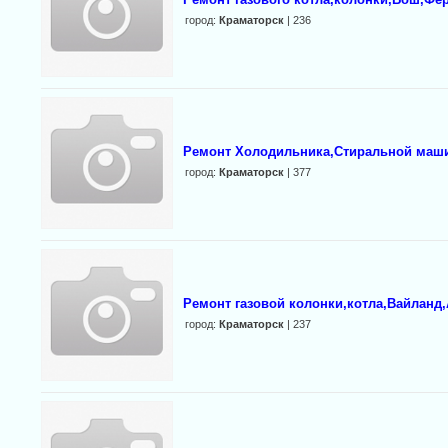
город:
Краматорск
| 236
Ремонт Холодильника,Стиральной маши
город:
Краматорск
| 377
Ремонт газовой колонки,котла,Вайланд
город:
Краматорск
| 237