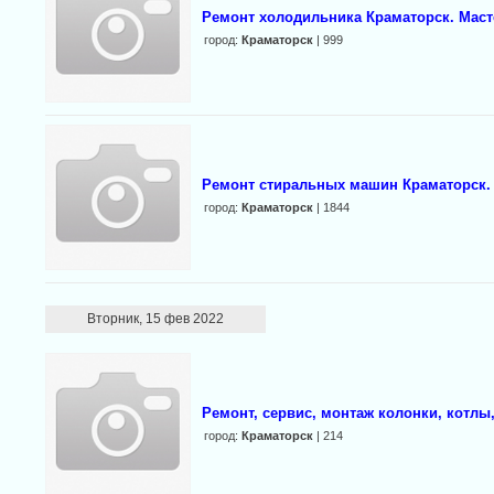
Ремонт холодильника Краматорск. Маст
город:
Краматорск
| 999
Ремонт стиральных машин Краматорск.
город:
Краматорск
| 1844
Вторник, 15 фев 2022
Ремонт, сервис, монтаж колонки, котлы
город:
Краматорск
| 214