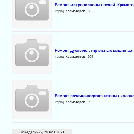
Ремонт микроволновых печей. Крамато
город:
Краматорск
| 88
Ремонт духовок, стиральных машин авт
город:
Краматорск
| 105
Ремонт розжига-поджига газовых колонок
город:
Краматорск
| 89
Понедельник, 29 ноя 2021