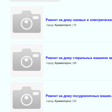
Ремонт на дому газовых и электрически
город:
Краматорск
| 76
Ремонт на дому стиральных машинок ав
город:
Краматорск
| 88
Ремонт на дому посудомоечных машин.
город:
Краматорск
| 93