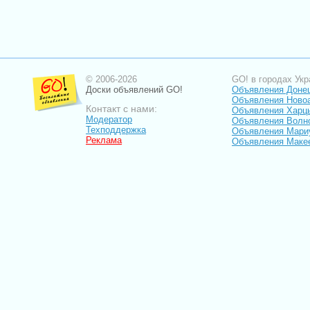
© 2006-2026
GO! в городах Укр
Доски объявлений GO!
Объявления Доне
Объявления Ново
Контакт с нами:
Объявления Харц
Модератор
Объявления Волн
Техподдержка
Объявления Мари
Реклама
Объявления Маке