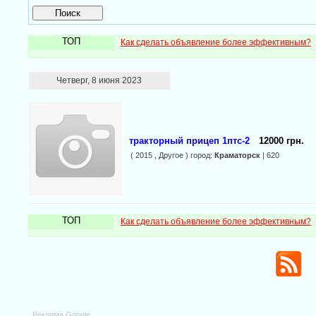
ТОП
Как сделать объявление более эффективным?
Четверг, 8 июня 2023
тракторный прицеп 1птс-2
12000 грн.
( 2015 , Другое ) город:
Краматорск
| 620
ТОП
Как сделать объявление более эффективным?
Реклама Google