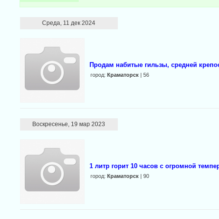
Среда, 11 дек 2024
Продам набитые гильзы, средней крепо
город:
Краматорск
| 56
Воскресенье, 19 мар 2023
1 литр горит 10 часов с огромной темпе
город:
Краматорск
| 90