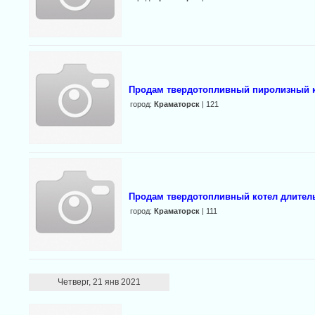
Продам твердотопливный пиролизный ко
город:
Краматорск
| 121
Продам твердотопливный котел длительн
город:
Краматорск
| 111
Четверг, 21 янв 2021