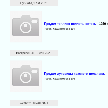
Суббота, 9 окт 2021
Продам топливо пеллеты оптом.
1250 
город:
Краматорск
| 114
Воскресенье, 19 сен 2021
Продам луковицы красного тюльпана.
город:
Краматорск
| 106
Суббота, 8 мая 2021