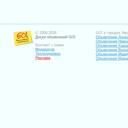
© 2006-2026
GO! в городах Укр
Доски объявлений GO!
Объявления Доне
Объявления Ново
Контакт с нами:
Объявления Харц
Модератор
Объявления Волн
Техподдержка
Объявления Мари
Реклама
Объявления Маке