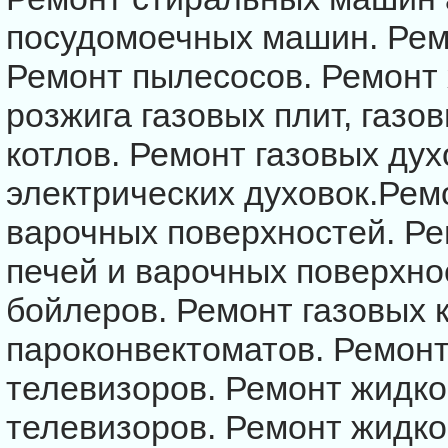
посудомоечных машин. Рем
Ремонт пылесосов. Ремонт
розжига газовых плит, газо
котлов. Ремонт газовых дух
электрических духовок.Рем
варочных поверхностей. Ре
печей и варочных поверхно
бойлеров. Ремонт газовых 
пароконвектоматов. Ремон
телевизоров. Ремонт жидк
телевизоров. Ремонт жидк