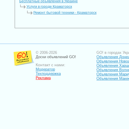
Бесплатные объявления в Украине
Услуги в городе Краматорск
Ремонт бытовой техники - Краматорск
© 2006-2026
GO! в городах Укр
Доски объявлений GO!
Объявления Доне
Объявления Ново
Контакт с нами:
Объявления Харц
Модератор
Объявления Волн
Техподдержка
Объявления Мари
Реклама
Объявления Маке