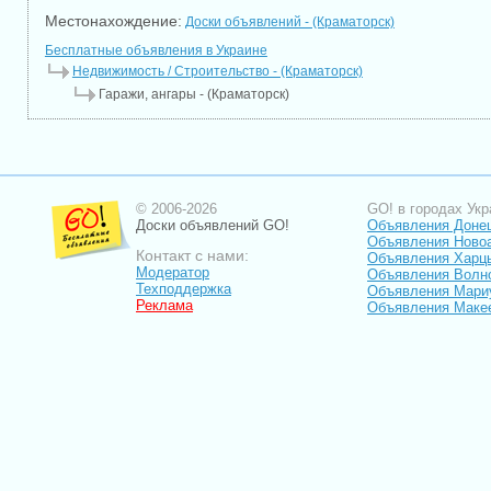
Местонахождение:
Доски объявлений - (Краматорск)
Бесплатные объявления в Украине
Недвижимость / Строительство - (Краматорск)
Гаражи, ангары - (Краматорск)
© 2006-2026
GO! в городах Укр
Доски объявлений GO!
Объявления Доне
Объявления Ново
Контакт с нами:
Объявления Харц
Модератор
Объявления Волн
Техподдержка
Объявления Мари
Реклама
Объявления Маке