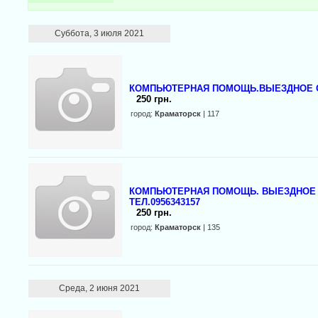
Суббота, 3 июля 2021
КОМПЬЮТЕРНАЯ ПОМОЩЬ.ВЫЕЗДНОЕ ОБ
250 грн.
город:
Краматорск
| 117
КOМПЬЮТЕРНАЯ ПОМОЩЬ. ВЫЕЗДНОЕ 
ТЕЛ.0956343157
250 грн.
город:
Краматорск
| 135
Среда, 2 июня 2021